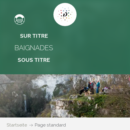
SUR TITRE
BAIGNADES
SOUS TITRE
Startseite
Page standard