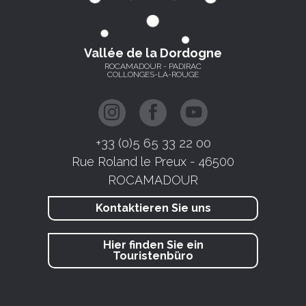
Vallée de la Dordogne
ROCAMADOUR - PADIRAC
COLLONGES-LA-ROUGE
+33 (0)5 65 33 22 00
Rue Roland le Preux - 46500
ROCAMADOUR
Kontaktieren Sie uns
Hier finden Sie ein
Touristenbüro